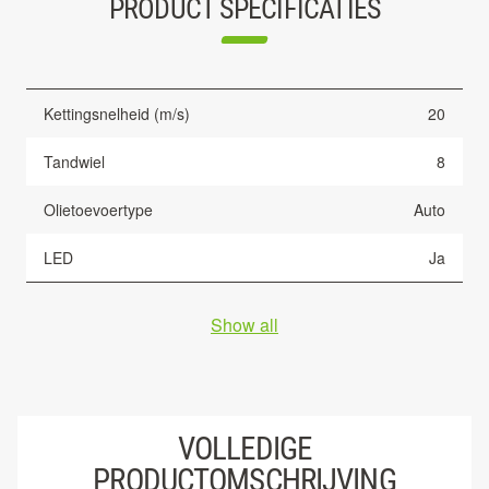
PRODUCT SPECIFICATIES
Kettingsnelheid (m/s)
20
Tandwiel
8
Olietoevoertype
Auto
LED
Ja
Show all
VOLLEDIGE
PRODUCTOMSCHRIJVING