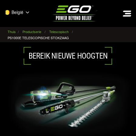
EGO
België
Thuis
Productserie
Telescopisch
PS1000E TELESCOPISCHE STOKZAAG
BEREIK NIEUWE HOOGTEN