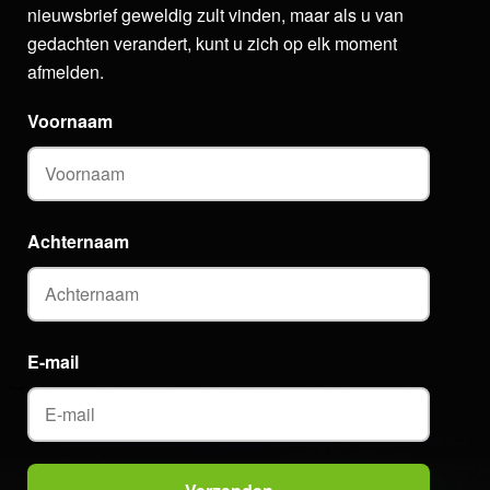
nieuwsbrief geweldig zult vinden, maar als u van
gedachten verandert, kunt u zich op elk moment
afmelden.
Voornaam
Achternaam
E-mail