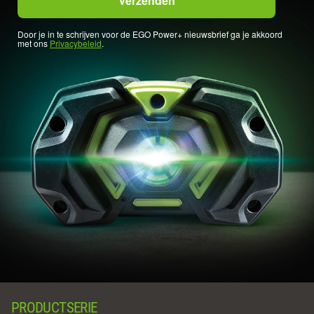
Door je in te schrijven voor de EGO Power+ nieuwsbrief ga je akkoord
met ons
Privacybeleid
.
PRODUCTSERIE