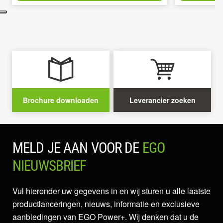
Brochure downloaden
Leverancier zoeken
MELD JE AAN VOOR DE
EGO
NIEUWSBRIEF
Vul hieronder uw gegevens in en wij sturen u alle laatste
productlanceringen, nieuws, informatie en exclusieve
aanbiedingen van EGO Power+. Wij denken dat u de