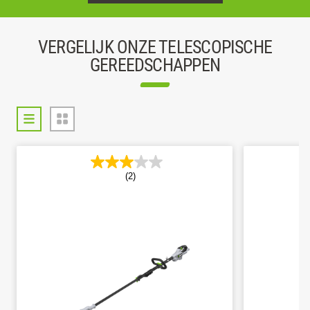
VERGELIJK ONZE TELESCOPISCHE
GEREEDSCHAPPEN
(2)