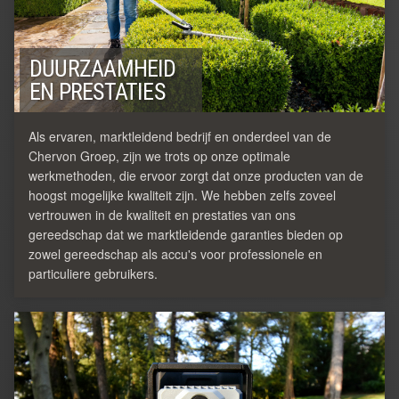
DUURZAAMHEID
EN PRESTATIES
Als ervaren, marktleidend bedrijf en onderdeel van de
Chervon Groep, zijn we trots op onze optimale
werkmethoden, die ervoor zorgt dat onze producten van de
hoogst mogelijke kwaliteit zijn. We hebben zelfs zoveel
vertrouwen in de kwaliteit en prestaties van ons
gereedschap dat we marktleidende garanties bieden op
zowel gereedschap als accu's voor professionele en
particuliere gebruikers.