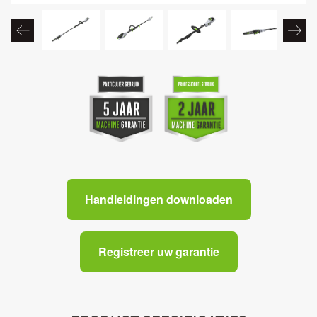
Handleidingen downloaden
Registreer uw garantie