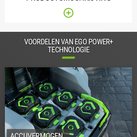
VOORDELEN VAN EGO POWER+
TECHNOLOGIE
ACCUVERMOGEN