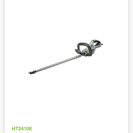
HT2410E