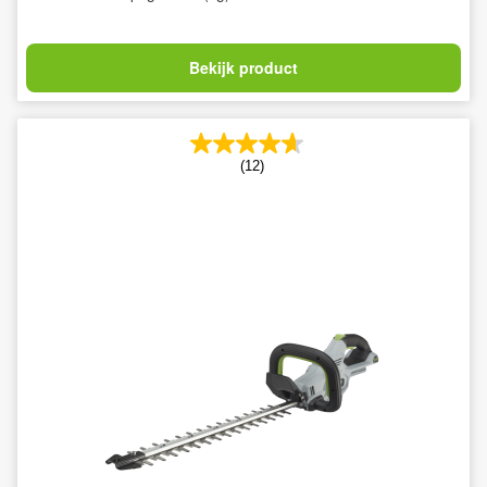
Bekijk product
(12)