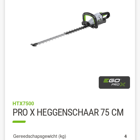
HTX7500
PRO X HEGGENSCHAAR 75 CM
Gereedschapsgewicht (kg)
4