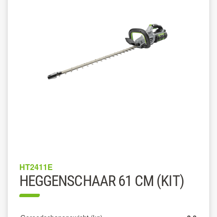
HT2411E
HEGGENSCHAAR 61 CM (KIT)