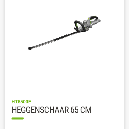
HT6500E
HEGGENSCHAAR 65 CM