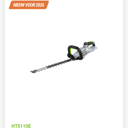
HT5110E