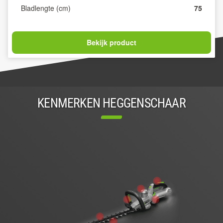
Bladlengte (cm)
75
Bekijk product
KENMERKEN HEGGENSCHAAR