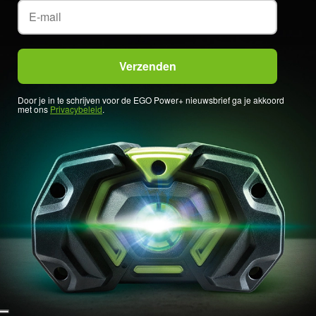
Door je in te schrijven voor de EGO Power+ nieuwsbrief ga je akkoord
met ons
Privacybeleid
.