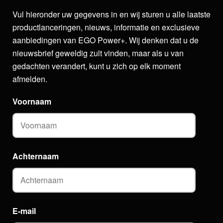
Vul hieronder uw gegevens in en wij sturen u alle laatste
productlanceringen, nieuws, informatie en exclusieve
aanbiedingen van EGO Power+. Wij denken dat u de
nieuwsbrief geweldig zult vinden, maar als u van
gedachten verandert, kunt u zich op elk moment
afmelden.
Voornaam
Achternaam
E-mail