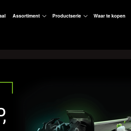
aal
Assortiment
Productserie
Waar te kopen
,