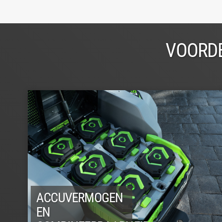
VOORDE
ACCUVERMOGEN
EN