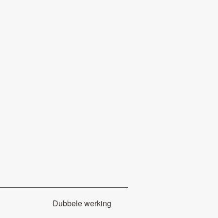
Dubbele werking