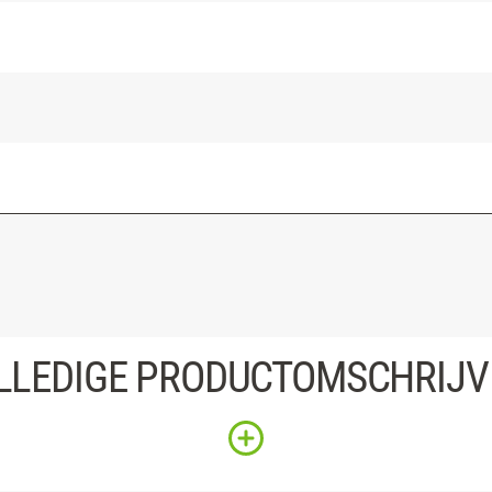
LLEDIGE PRODUCTOMSCHRIJV