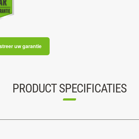
streer uw garantie
PRODUCT SPECIFICATIES