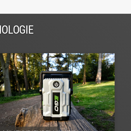
NOLOGIE