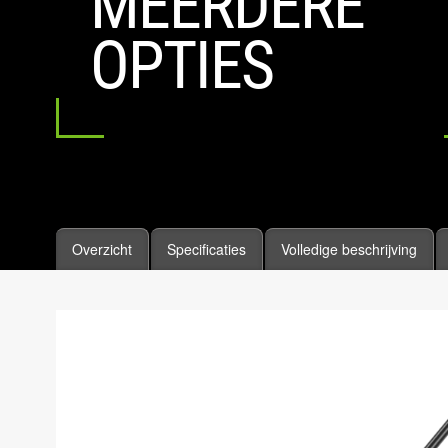
MEERDERE
OPTIES
Overzicht
Specificaties
Volledige beschrijving