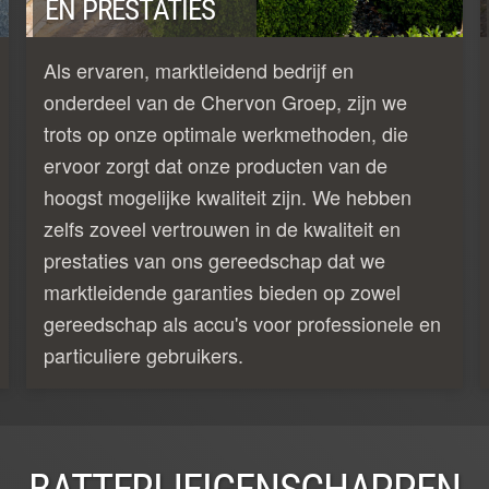
EN PRESTATIES
Als ervaren, marktleidend bedrijf en
onderdeel van de Chervon Groep, zijn we
trots op onze optimale werkmethoden, die
ervoor zorgt dat onze producten van de
hoogst mogelijke kwaliteit zijn. We hebben
zelfs zoveel vertrouwen in de kwaliteit en
prestaties van ons gereedschap dat we
marktleidende garanties bieden op zowel
gereedschap als accu's voor professionele en
particuliere gebruikers.