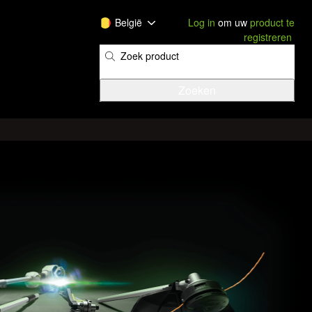
België
Log in
om uw
product te
registreren
​