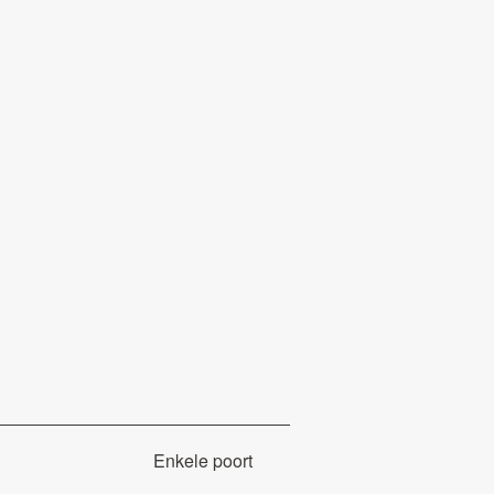
Enkele poort