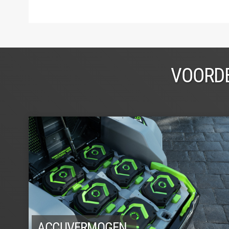
VOORDE
ACCUVERMOGEN