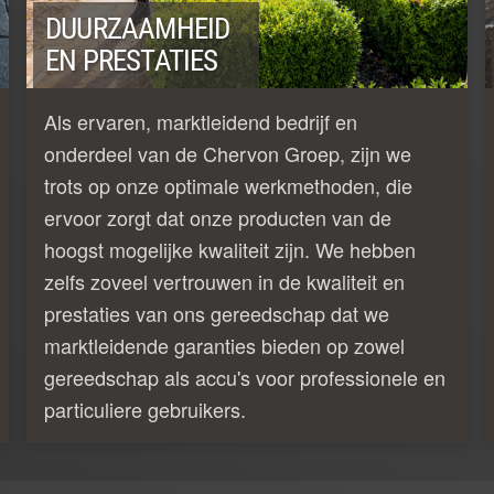
DUURZAAMHEID
EN PRESTATIES
Als ervaren, marktleidend bedrijf en
onderdeel van de Chervon Groep, zijn we
trots op onze optimale werkmethoden, die
ervoor zorgt dat onze producten van de
hoogst mogelijke kwaliteit zijn. We hebben
zelfs zoveel vertrouwen in de kwaliteit en
prestaties van ons gereedschap dat we
marktleidende garanties bieden op zowel
gereedschap als accu's voor professionele en
particuliere gebruikers.