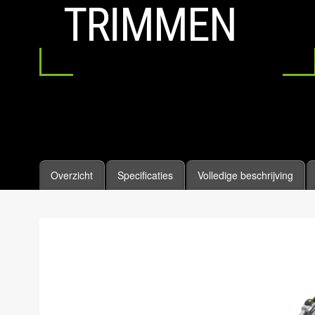
TRIMMEN
Overzicht
Specificaties
Volledige beschrijving