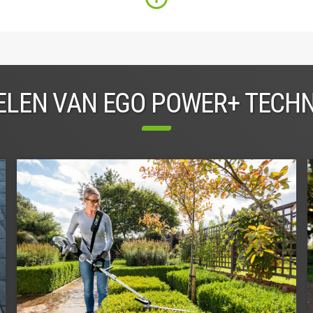
LEN VAN EGO POWER+ TECH