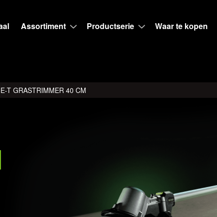
aal
Assortiment
Productserie
Waar te kopen
0E-T GRASTRIMMER 40 CM