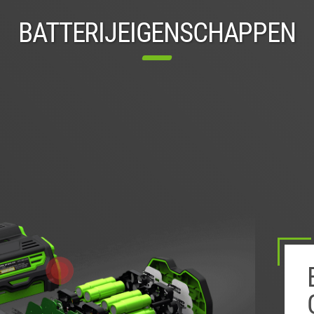
BATTERIJEIGENSCHAPPEN