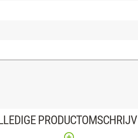
LLEDIGE PRODUCTOMSCHRIJV