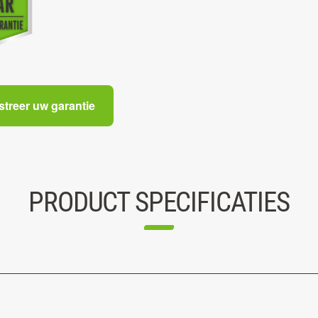
streer uw garantie
PRODUCT SPECIFICATIES