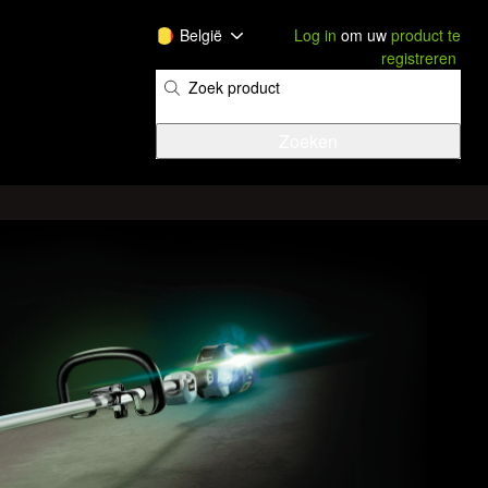
België
Log in
om uw
product te
registreren
​