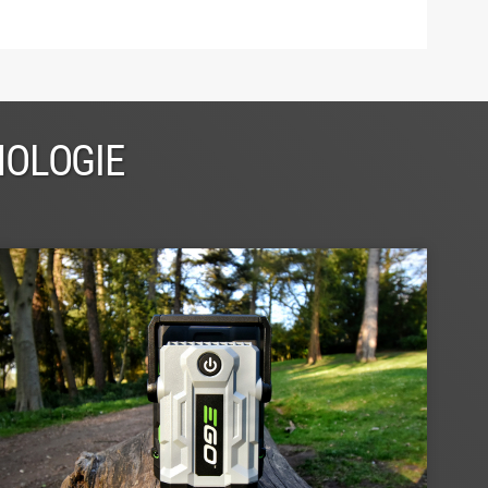
NOLOGIE