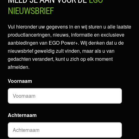
NIEUWSBRIEF
Vul hieronder uw gegevens in en wij sturen u alle laatste
productlanceringen, nieuws, informatie en exclusieve
aanbiedingen van EGO Power+. Wij denken dat u de
nieuwsbrief geweldig zult vinden, maar als u van
gedachten verandert, kunt u zich op elk moment
afmelden.
Voornaam
Achternaam