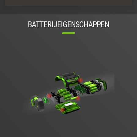
BATTERIJEIGENSCHAPPEN