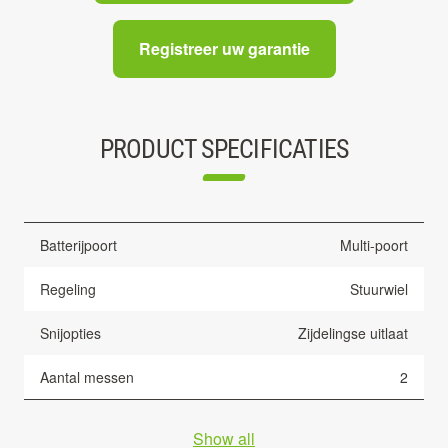
Registreer uw garantie
PRODUCT SPECIFICATIES
Batterijpoort
Multi-poort
Regeling
Stuurwiel
Snijopties
Zijdelingse uitlaat
Aantal messen
2
Show all