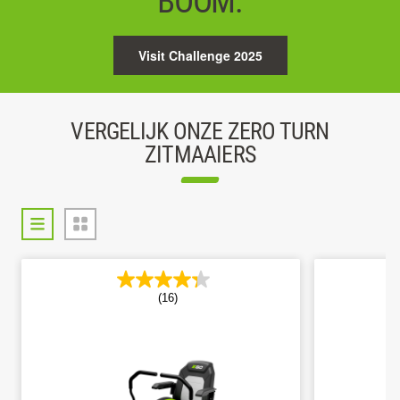
BOOM.
Visit Challenge 2025
VERGELIJK ONZE ZERO TURN
ZITMAAIERS
(16)