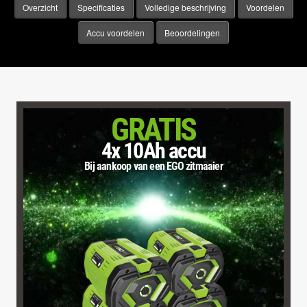
Overzicht
Specificaties
Volledige beschrijving
Voordelen
Accu voordelen
Beoordelingen
GRATIS
4x 10Ah accu
Bij aankoop van een EGO zitmaaier