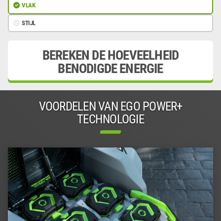
VLAK
STIJL
BEREKEN DE HOEVEELHEID
BENODIGDE ENERGIE
VOORDELEN VAN EGO POWER+
TECHNOLOGIE