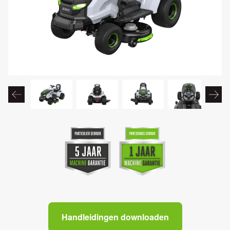
Handleidingen downloaden