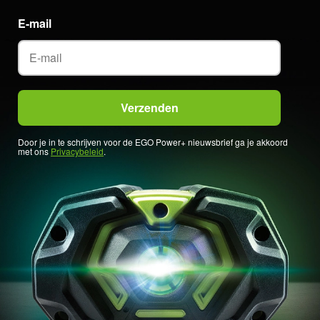
E-mail
Door je in te schrijven voor de EGO Power+ nieuwsbrief ga je akkoord
met ons
Privacybeleid
.