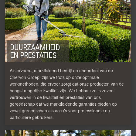
DUURZAAMHEID
EN PRESTATIES
Als ervaren, marktleidend bedrijf en onderdeel van de
Chervon Groep, zijn we trots op onze optimale
werkmethoden, die ervoor zorgt dat onze producten van de
hoogst mogelijke kwaliteit zijn. We hebben zelfs zoveel
vertrouwen in de kwaliteit en prestaties van ons
gereedschap dat we marktleidende garanties bieden op
zowel gereedschap als accu's voor professionele en
particuliere gebruikers.