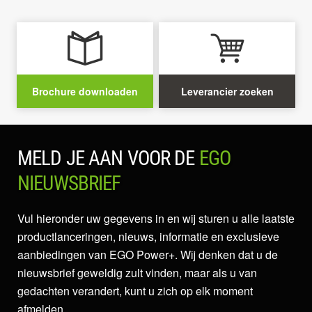
Brochure downloaden
Leverancier zoeken
MELD JE AAN VOOR DE
EGO
NIEUWSBRIEF
Vul hieronder uw gegevens in en wij sturen u alle laatste
productlanceringen, nieuws, informatie en exclusieve
aanbiedingen van EGO Power+. Wij denken dat u de
nieuwsbrief geweldig zult vinden, maar als u van
gedachten verandert, kunt u zich op elk moment
afmelden.