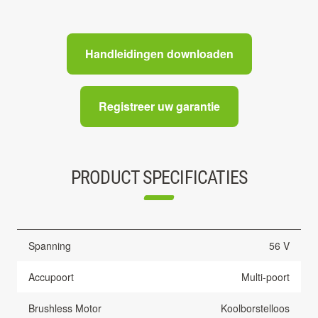
Handleidingen downloaden
Registreer uw garantie
PRODUCT SPECIFICATIES
Spanning
56 V
Accupoort
Multi-poort
Brushless Motor
Koolborstelloos