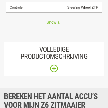
Controle
Steering Wheel ZTR
Show all
VOLLEDIGE
PRODUCTOMSCHRIJVING
BEREKEN HET AANTAL ACCU’S
VOOR MIJN Z6 ZITMAAIER