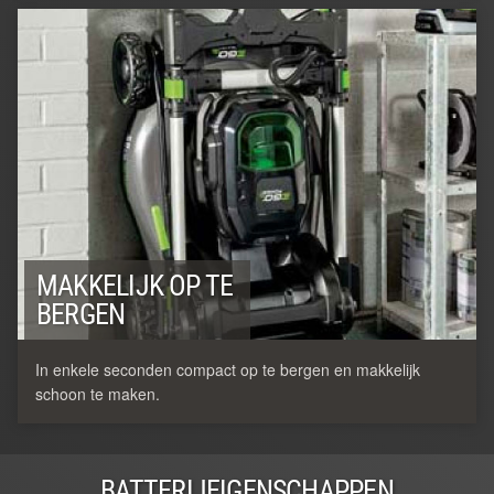
MAKKELIJK OP TE
BERGEN
In enkele seconden compact op te bergen en makkelijk
schoon te maken.
BATTERIJEIGENSCHAPPEN