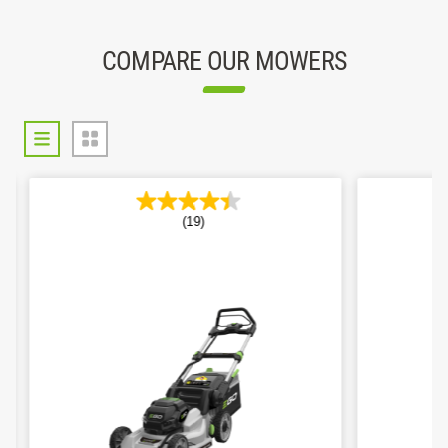
COMPARE OUR MOWERS
(19)