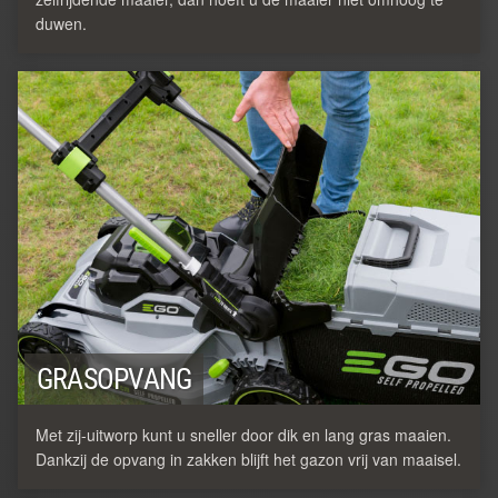
duwen.
GRASOPVANG
Met zij-uitworp kunt u sneller door dik en lang gras maaien.
Dankzij de opvang in zakken blijft het gazon vrij van maaisel.