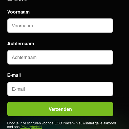
Voornaam
Achternaam
E-mail
Door je in te schrijven voor de EGO Power+ nieuwsbrief ga je akkoord
met ons
Privacybeleid
.