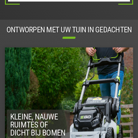
ONTWORPEN MET UW TUIN IN GEDACHTEN
KLEINE, NAUWE
RUIMTES OF
DICHT BIJ BOMEN