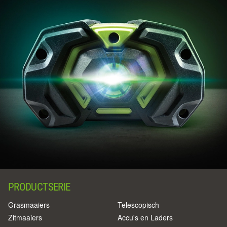
PRODUCTSERIE
Grasmaaiers
Telescopisch
Zitmaaiers
Accu's en Laders