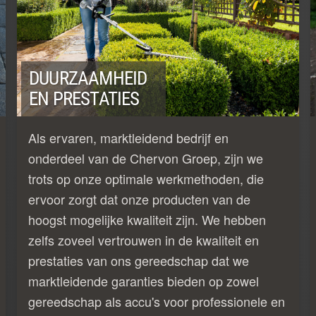
DUURZAAMHEID
EN PRESTATIES
Als ervaren, marktleidend bedrijf en
onderdeel van de Chervon Groep, zijn we
trots op onze optimale werkmethoden, die
ervoor zorgt dat onze producten van de
hoogst mogelijke kwaliteit zijn. We hebben
zelfs zoveel vertrouwen in de kwaliteit en
prestaties van ons gereedschap dat we
marktleidende garanties bieden op zowel
gereedschap als accu's voor professionele en