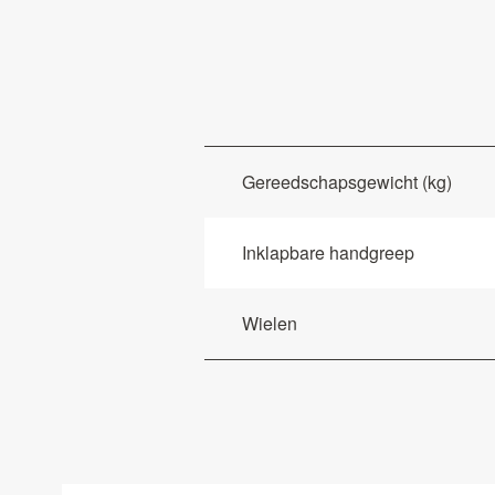
Gereedschapsgewicht (kg)
Inklapbare handgreep
Wielen