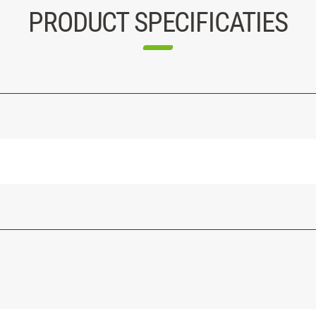
PRODUCT SPECIFICATIES