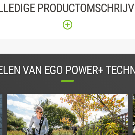
LLEDIGE PRODUCTOMSCHRIJV
LEN VAN EGO POWER+ TECH