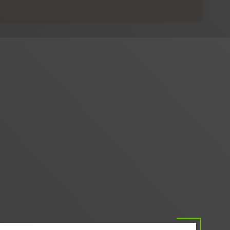
INNOVATIEF