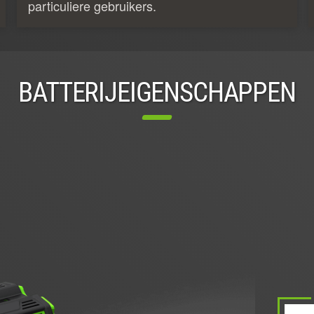
particuliere gebruikers.
BATTERIJEIGENSCHAPPEN