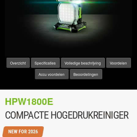
Overzicht
Specificaties
Volledige beschrijving
Voordelen
Accu voordelen
Beoordelingen
HPW1800E
COMPACTE HOGEDRUKREINIGER
NEW FOR 2026