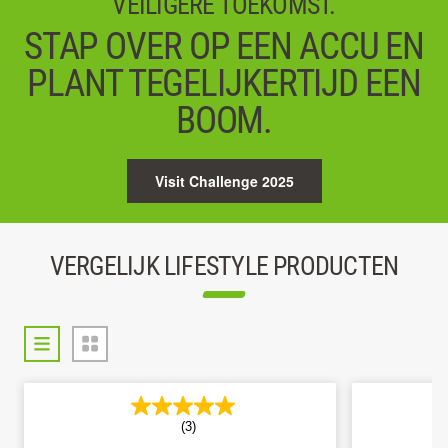
VEILIGERE TOEKOMST.
STAP OVER OP EEN ACCU EN
PLANT TEGELIJKERTIJD EEN
BOOM.
Visit Challenge 2025
VERGELIJK LIFESTYLE PRODUCTEN
(3)