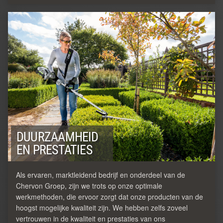
DUURZAAMHEID
EN PRESTATIES
Als ervaren, marktleidend bedrijf en onderdeel van de
Chervon Groep, zijn we trots op onze optimale
werkmethoden, die ervoor zorgt dat onze producten van de
hoogst mogelijke kwaliteit zijn. We hebben zelfs zoveel
vertrouwen in de kwaliteit en prestaties van ons