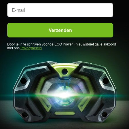
Door je in te schrijven voor de EGO Power+ nieuwsbrief ga je akkoord
met ons
Privacybeleid
.