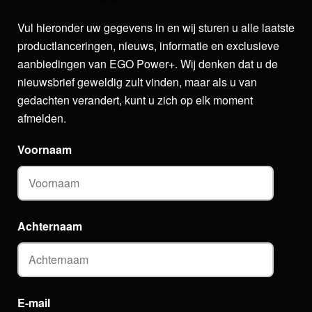
Vul hieronder uw gegevens in en wij sturen u alle laatste
productlanceringen, nieuws, informatie en exclusieve
aanbiedingen van EGO Power+. Wij denken dat u de
nieuwsbrief geweldig zult vinden, maar als u van
gedachten verandert, kunt u zich op elk moment
afmelden.
Voornaam
Achternaam
E-mail