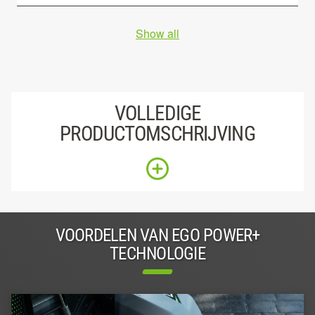
Show all
VOLLEDIGE
PRODUCTOMSCHRIJVING
VOORDELEN VAN EGO POWER+
TECHNOLOGIE