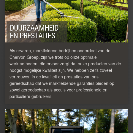
DUURZAAMHEID
EN PRESTATIES
Als ervaren, marktleidend bedrijf en onderdeel van de
Chervon Groep, zijn we trots op onze optimale
werkmethoden, die ervoor zorgt dat onze producten van de
hoogst mogelijke kwaliteit zijn. We hebben zelfs zoveel
vertrouwen in de kwaliteit en prestaties van ons
gereedschap dat we marktleidende garanties bieden op
zowel gereedschap als accu's voor professionele en
particuliere gebruikers.