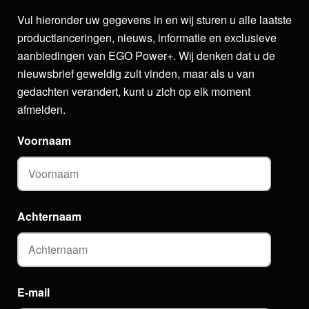
Vul hieronder uw gegevens in en wij sturen u alle laatste
productlanceringen, nieuws, informatie en exclusieve
aanbiedingen van EGO Power+. Wij denken dat u de
nieuwsbrief geweldig zult vinden, maar als u van
gedachten verandert, kunt u zich op elk moment
afmelden.
Voornaam
Achternaam
E-mail