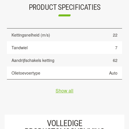
PRODUCT SPECIFICATIES
Kettingsnelheid (m/s)
22
Tandwiel
7
Aandrijfschakels ketting
62
Olietoevoertype
Auto
Show all
VOLLEDIGE