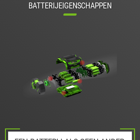
BATTERIJEIGENSCHAPPEN