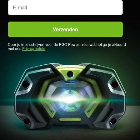
Door je in te schrijven voor de EGO Power+ nieuwsbrief ga je akkoord
met ons
Privacybeleid
.