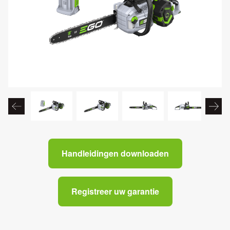
Handleidingen downloaden
Registreer uw garantie