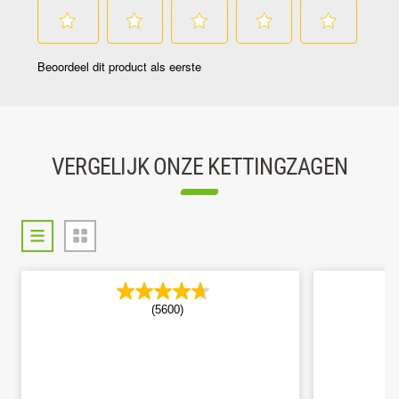
VERGELIJK ONZE KETTINGZAGEN
(5600)