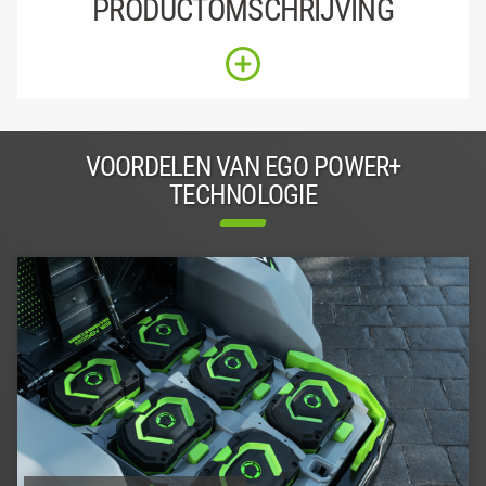
PRODUCTOMSCHRIJVING
VOORDELEN VAN EGO POWER+
TECHNOLOGIE