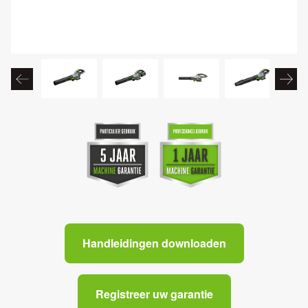
Handleidingen downloaden
Registreer uw garantie