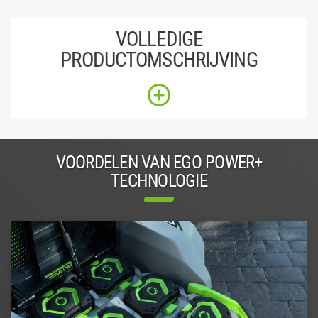
VOLLEDIGE
PRODUCTOMSCHRIJVING
VOORDELEN VAN EGO POWER+
TECHNOLOGIE