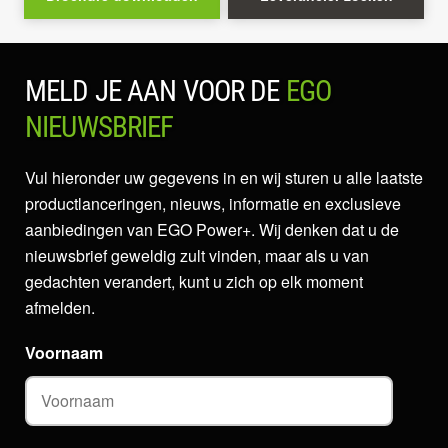
MELD JE AAN VOOR DE
EGO
NIEUWSBRIEF
Vul hieronder uw gegevens in en wij sturen u alle laatste
productlanceringen, nieuws, informatie en exclusieve
aanbiedingen van EGO Power+. Wij denken dat u de
nieuwsbrief geweldig zult vinden, maar als u van
gedachten verandert, kunt u zich op elk moment
afmelden.
Voornaam