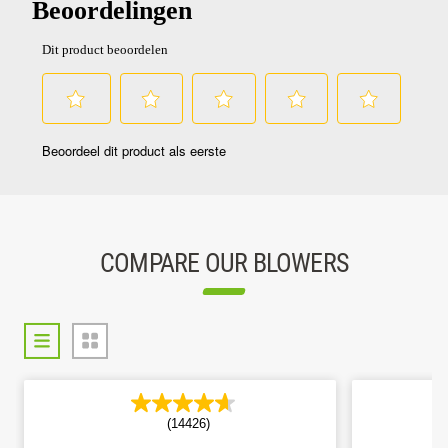
COMPARE OUR BLOWERS
(14426)