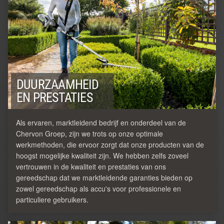
DUURZAAMHEID
EN PRESTATIES
Als ervaren, marktleidend bedrijf en onderdeel van de
Chervon Groep, zijn we trots op onze optimale
werkmethoden, die ervoor zorgt dat onze producten van de
hoogst mogelijke kwaliteit zijn. We hebben zelfs zoveel
vertrouwen in de kwaliteit en prestaties van ons
gereedschap dat we marktleidende garanties bieden op
zowel gereedschap als accu's voor professionele en
particuliere gebruikers.