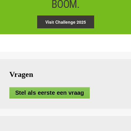
BOOM.
Visit Challenge 2025
Vragen
Stel als eerste een vraag