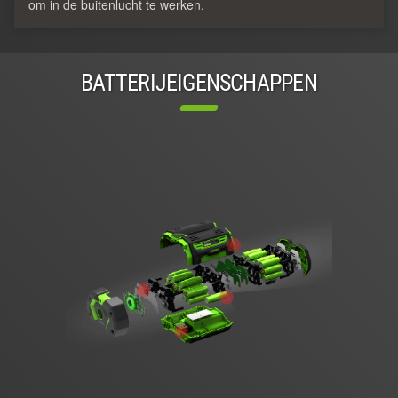
om in de buitenlucht te werken.
BATTERIJEIGENSCHAPPEN