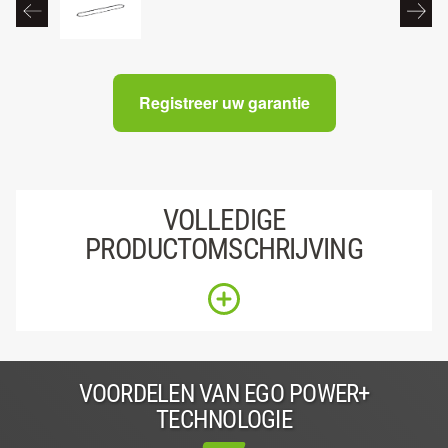
Registreer uw garantie
VOLLEDIGE
PRODUCTOMSCHRIJVING
VOORDELEN VAN EGO POWER+
TECHNOLOGIE