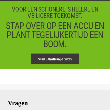
VOOR EEN SCHONERE, STILLERE EN
VEILIGERE TOEKOMST.
STAP OVER OP EEN ACCU EN
PLANT TEGELIJKERTIJD EEN
BOOM.
Visit Challenge 2025
Vragen