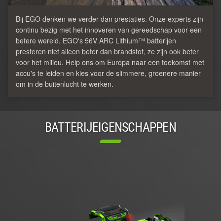
Bij EGO denken we verder dan prestaties. Onze experts zijn
continu bezig met het innoveren van gereedschap voor een
betere wereld. EGO's 56V ARC Lithium™ batterijen
presteren niet alleen beter dan brandstof, ze zijn ook beter
voor het milieu. Help ons om Europa naar een toekomst met
accu's te leiden en kies voor de slimmere, groenere manier
om in de buitenlucht te werken.
BATTERIJEIGENSCHAPPEN