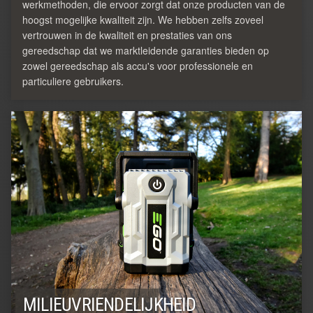
werkmethoden, die ervoor zorgt dat onze producten van de
hoogst mogelijke kwaliteit zijn. We hebben zelfs zoveel
vertrouwen in de kwaliteit en prestaties van ons
gereedschap dat we marktleidende garanties bieden op
zowel gereedschap als accu's voor professionele en
particuliere gebruikers.
MILIEUVRIENDELIJKHEID