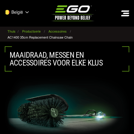
EGO
België
Thuis
Productserie
Accessoires
AC1400 35cm Replacement Chainsaw Chain
MAAIDRAAD, MESSEN EN
ACCESSOIRES VOOR ELKE KLUS