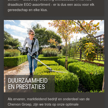
draadloze EGO assortiment - er is dus een accu voor elk
gereedschap en elke klus.
DUURZAAMHEID
EN PRESTATIES
Als ervaren, marktleidend bedrijf en onderdeel van de
Chervon Groep, zijn we trots op onze optimale