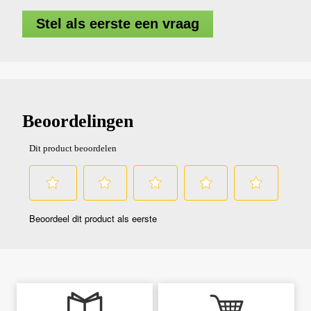
Stel als eerste een vraag