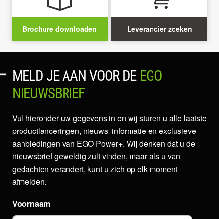
Brochure downloaden
Leverancier zoeken
MELD JE AAN VOOR DE
EGO
NIEUWSBRIEF
Vul hieronder uw gegevens in en wij sturen u alle laatste
productlanceringen, nieuws, informatie en exclusieve
aanbiedingen van EGO Power+. Wij denken dat u de
nieuwsbrief geweldig zult vinden, maar als u van
gedachten verandert, kunt u zich op elk moment
afmelden.
Voornaam