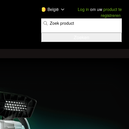
België
Log in
om uw
product te
registreren
​