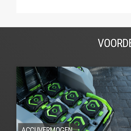
VOORDE
ACCUVERMOGEN