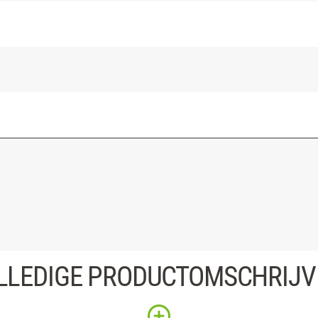
LLEDIGE PRODUCTOMSCHRIJV