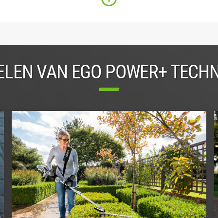
LEN VAN EGO POWER+ TECH