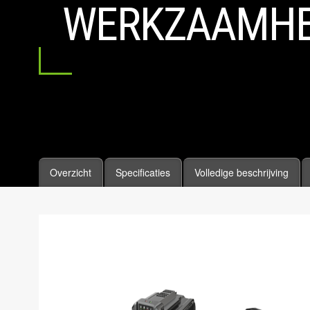
WERKZAAMH
Overzicht
Specificaties
Volledige beschrijving