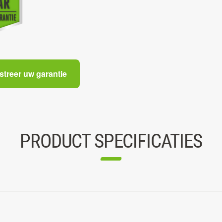
streer uw garantie
PRODUCT SPECIFICATIES