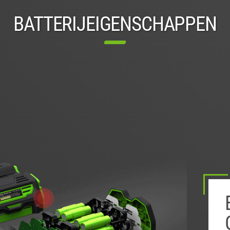
BATTERIJEIGENSCHAPPEN