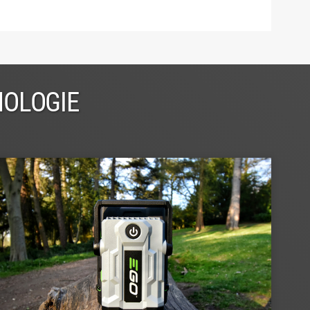
NOLOGIE