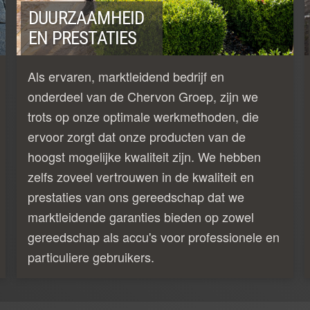
DUURZAAMHEID
EN PRESTATIES
Als ervaren, marktleidend bedrijf en
onderdeel van de Chervon Groep, zijn we
trots op onze optimale werkmethoden, die
ervoor zorgt dat onze producten van de
hoogst mogelijke kwaliteit zijn. We hebben
zelfs zoveel vertrouwen in de kwaliteit en
prestaties van ons gereedschap dat we
marktleidende garanties bieden op zowel
gereedschap als accu's voor professionele en
particuliere gebruikers.