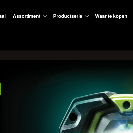
aal
Assortiment
Productserie
Waar te kopen