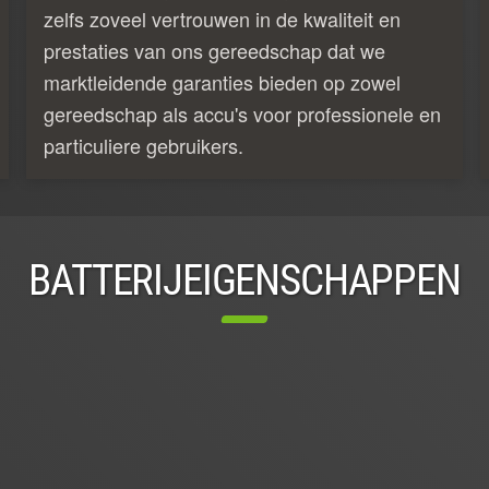
zelfs zoveel vertrouwen in de kwaliteit en
prestaties van ons gereedschap dat we
marktleidende garanties bieden op zowel
gereedschap als accu's voor professionele en
particuliere gebruikers.
BATTERIJEIGENSCHAPPEN