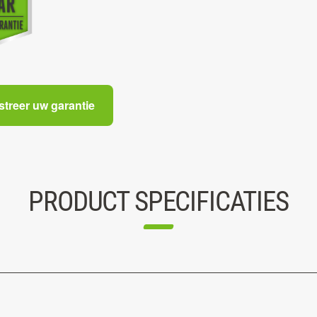
streer uw garantie
PRODUCT SPECIFICATIES