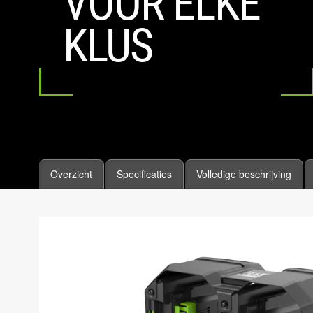
VOOR ELKE
KLUS
Overzicht
Specificaties
Volledige beschrijving