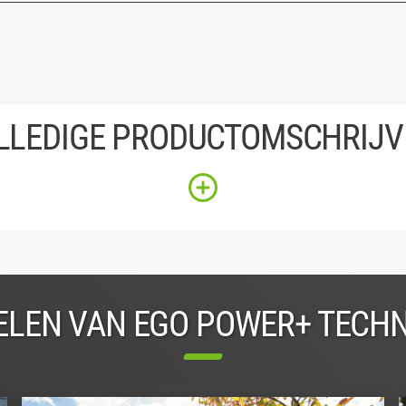
LLEDIGE PRODUCTOMSCHRIJV
LEN VAN EGO POWER+ TECH