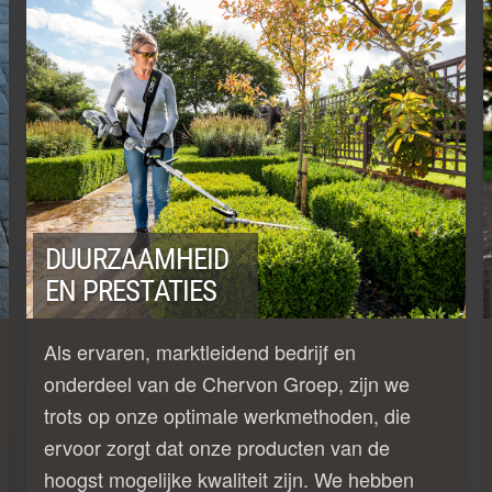
DUURZAAMHEID
EN PRESTATIES
Als ervaren, marktleidend bedrijf en
onderdeel van de Chervon Groep, zijn we
trots op onze optimale werkmethoden, die
ervoor zorgt dat onze producten van de
hoogst mogelijke kwaliteit zijn. We hebben