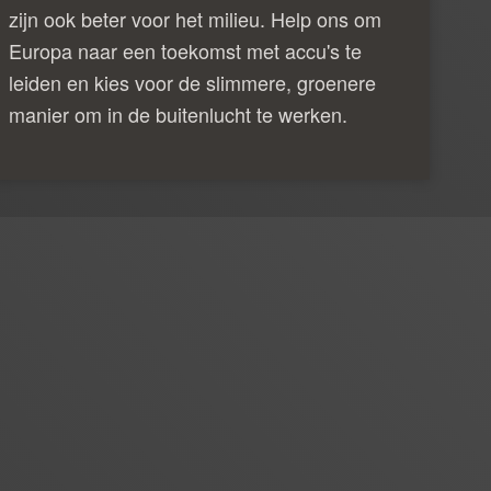
zijn ook beter voor het milieu. Help ons om
Europa naar een toekomst met accu's te
leiden en kies voor de slimmere, groenere
manier om in de buitenlucht te werken.