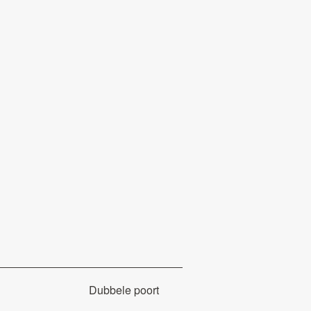
Dubbele poort