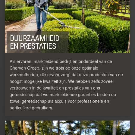
DUURZAAMHEID
EN PRESTATIES
Als ervaren, marktleidend bedrijf en onderdeel van de
Chervon Groep, zijn we trots op onze optimale
werkmethoden, die ervoor zorgt dat onze producten van de
hoogst mogelijke kwaliteit zijn. We hebben zelfs zoveel
vertrouwen in de kwaliteit en prestaties van ons
gereedschap dat we marktleidende garanties bieden op
zowel gereedschap als accu's voor professionele en
particuliere gebruikers.