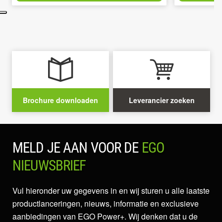
Brochure downloaden
Leverancier zoeken
MELD JE AAN VOOR DE
EGO
NIEUWSBRIEF
Vul hieronder uw gegevens in en wij sturen u alle laatste
productlanceringen, nieuws, informatie en exclusieve
aanbiedingen van EGO Power+. Wij denken dat u de