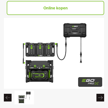
Online kopen