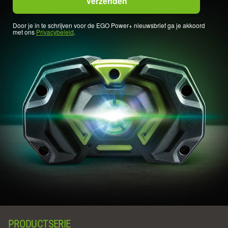
Door je in te schrijven voor de EGO Power+ nieuwsbrief ga je akkoord
met ons
Privacybeleid
.
PRODUCTSERIE