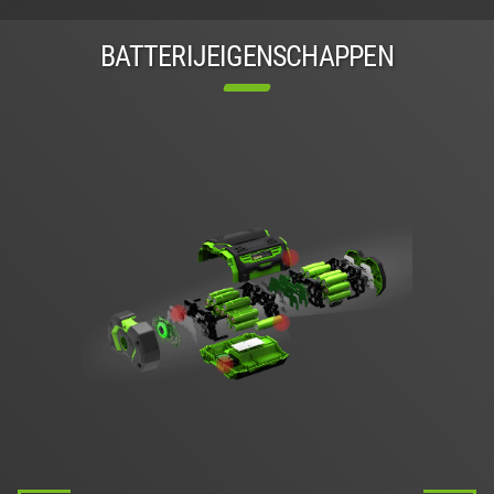
BATTERIJEIGENSCHAPPEN