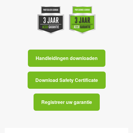
Handleidingen downloaden
Download Safety Certificate
Registreer uw garantie