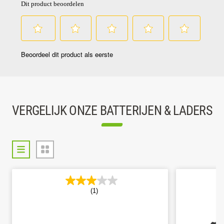
VERGELIJK ONZE BATTERIJEN & LADERS
(1)