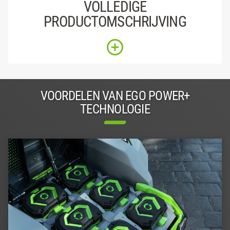
VOLLEDIGE
PRODUCTOMSCHRIJVING
VOORDELEN VAN EGO POWER+
TECHNOLOGIE