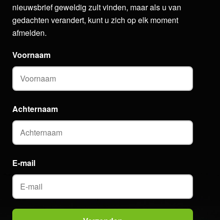
nieuwsbrief geweldig zult vinden, maar als u van
gedachten verandert, kunt u zich op elk moment
afmelden.
Voornaam
Achternaam
E-mail